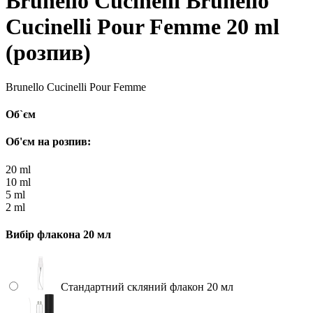
Brunello Cucinelli Brunello
Cucinelli Pour Femme 20 ml
(розпив)
Brunello Cucinelli Pour Femme
Об`єм
Об'єм на розпив:
20 ml
10 ml
5 ml
2 ml
Вибір флакона 20 мл
Стандартний скляний флакон 20 мл