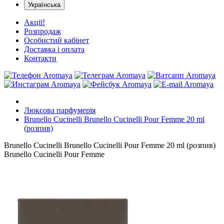
Українська
Акції!
Розпродаж
Особистий кабінет
Доставка і оплата
Контакти
Люксова парфумерія
Brunello Cucinelli Brunello Cucinelli Pour Femme 20 ml
(розпив)
Brunello Cucinelli Brunello Cucinelli Pour Femme 20 ml (розпив)
Brunello Cucinelli Pour Femme