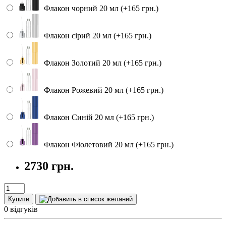
Флакон чорний 20 мл (+165 грн.)
Флакон сірий 20 мл (+165 грн.)
Флакон Золотий 20 мл (+165 грн.)
Флакон Рожевий 20 мл (+165 грн.)
Флакон Синій 20 мл (+165 грн.)
Флакон Фіолетовий 20 мл (+165 грн.)
2730 грн.
Купити
0 відгуків