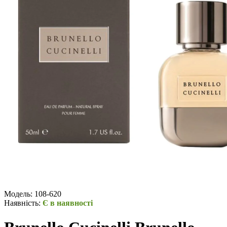
Модель:
108-620
Наявність:
Є в наявності