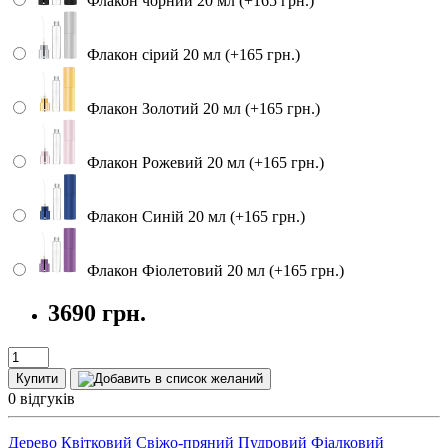
Флакон чорний 20 мл (+165 грн.)
Флакон сірий 20 мл (+165 грн.)
Флакон Золотий 20 мл (+165 грн.)
Флакон Рожевий 20 мл (+165 грн.)
Флакон Синій 20 мл (+165 грн.)
Флакон Фіолетовий 20 мл (+165 грн.)
3690 грн.
Купити
0 відгуків
Дерево
Квітковий
Свіжо-пряний
Пудровий
Фіалковий