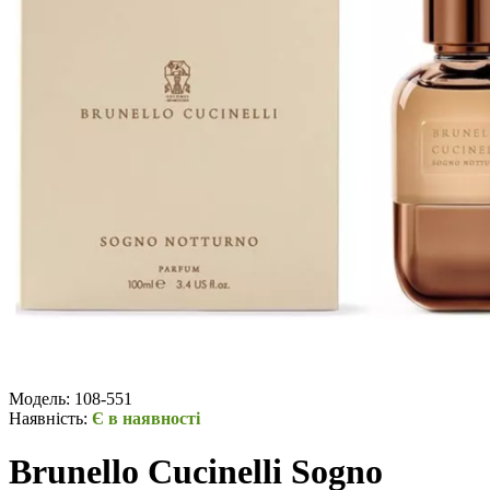
Модель:
108-551
Наявність:
Є в наявності
Brunello Cucinelli Sogno