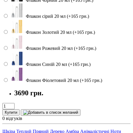
Флакон чорний 20 мл (+165 грн.)
Флакон сірий 20 мл (+165 грн.)
Флакон Золотий 20 мл (+165 грн.)
Флакон Рожевий 20 мл (+165 грн.)
Флакон Синій 20 мл (+165 грн.)
Флакон Фіолетовий 20 мл (+165 грн.)
3690 грн.
Купити
0 відгуків
Шкіра
Теплий Пряний
Дерево
Амбра
Анімалістичні Ноти