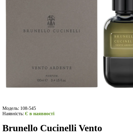
Модель:
108-545
Наявність:
Є в наявності
Brunello Cucinelli Vento