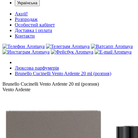
Українська
Акції!
Розпродаж
Особистий кабінет
Доставка і оплата
Контакти
Люксова парфумерія
Brunello Cucinelli Vento Ardente 20 ml (розпив)
Brunello Cucinelli Vento Ardente 20 ml (розпив)
Vento Ardente