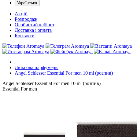
Українська
Акції!
Розпродаж
Особистий кабінет
Доставка і оплата
Контакти
Люксова парфумерія
Angel Schlesser Essential For men 10 ml (розпив)
Angel Schlesser Essential For men 10 ml (розпив)
Essential For men