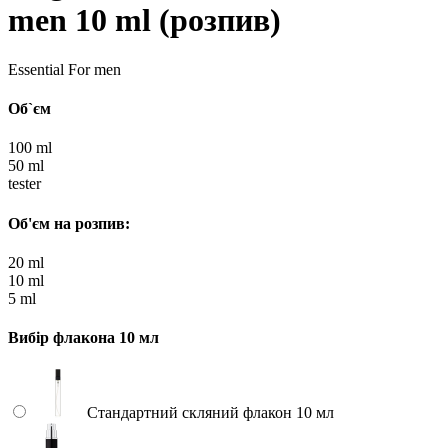
men 10 ml (розпив)
Essential For men
Об`єм
100 ml
50 ml
tester
Об'єм на розпив:
20 ml
10 ml
5 ml
Вибір флакона 10 мл
Стандартний скляний флакон 10 мл