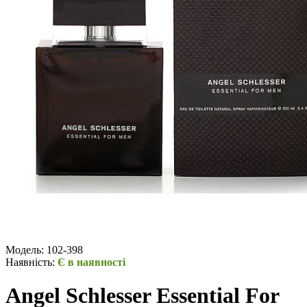
Модель:
102-398
Наявність:
Є в наявності
Angel Schlesser Essential For