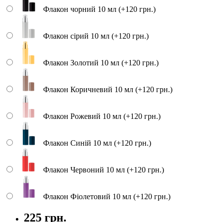
Флакон чорний 10 мл (+120 грн.)
Флакон сірий 10 мл (+120 грн.)
Флакон Золотий 10 мл (+120 грн.)
Флакон Коричневий 10 мл (+120 грн.)
Флакон Рожевий 10 мл (+120 грн.)
Флакон Синій 10 мл (+120 грн.)
Флакон Червоний 10 мл (+120 грн.)
Флакон Фіолетовий 10 мл (+120 грн.)
225 грн.