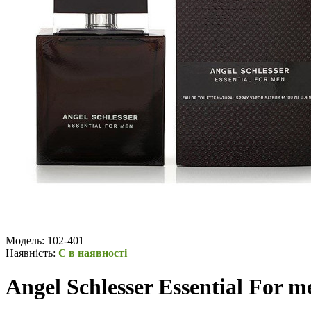
Модель:
102-401
Наявність:
Є в наявності
Angel Schlesser Essential For m