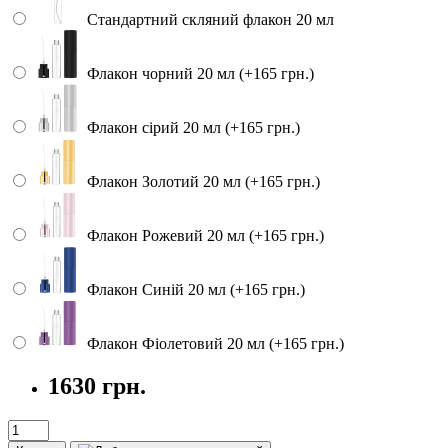
Стандартний скляний флакон 20 мл
Флакон чорний 20 мл (+165 грн.)
Флакон сірий 20 мл (+165 грн.)
Флакон Золотий 20 мл (+165 грн.)
Флакон Рожевий 20 мл (+165 грн.)
Флакон Синій 20 мл (+165 грн.)
Флакон Фіолетовий 20 мл (+165 грн.)
1630 грн.