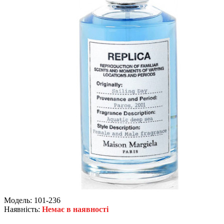
Модель:
101-236
Наявність:
Немає в наявності