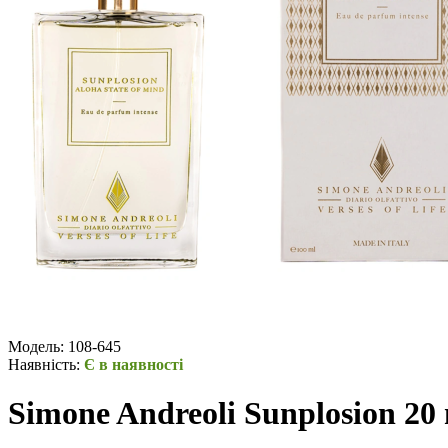
Модель:
108-645
Наявність:
Є в наявності
Simone Andreoli Sunplosion 20