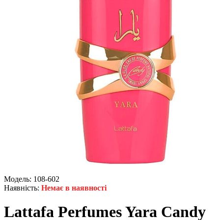
Модель:
108-602
Наявність:
Немає в наявності
Lattafa Perfumes Yara Candy