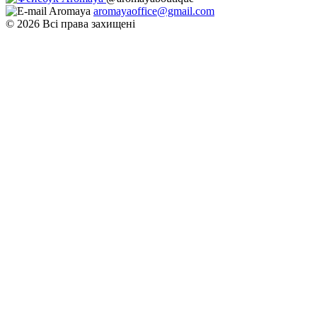
aromayaoffice@gmail.com
© 2026 Всі права захищені