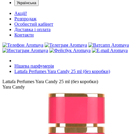
Українська
Акції!
Розпродаж
Особистий кабінет
Доставка і оплата
Контакти
Нішева парфумерія
Lattafa Perfumes Yara Candy 25 ml (без коробки)
Lattafa Perfumes Yara Candy 25 ml (без коробки)
Yara Candy