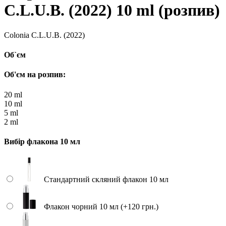
C.L.U.B. (2022) 10 ml (розпив)
Colonia C.L.U.B. (2022)
Об`єм
Об'єм на розпив:
20 ml
10 ml
5 ml
2 ml
Вибір флакона 10 мл
Стандартний скляний флакон 10 мл
Флакон чорний 10 мл (+120 грн.)