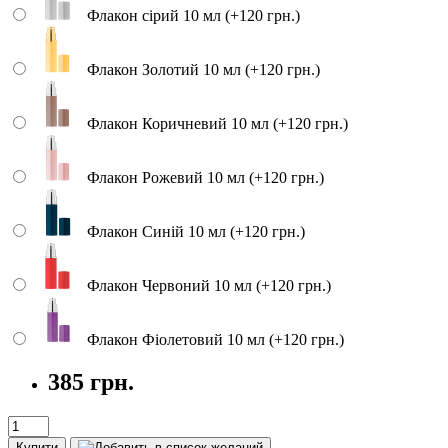
Флакон сірий 10 мл (+120 грн.)
Флакон Золотий 10 мл (+120 грн.)
Флакон Коричневий 10 мл (+120 грн.)
Флакон Рожевий 10 мл (+120 грн.)
Флакон Синій 10 мл (+120 грн.)
Флакон Червоний 10 мл (+120 грн.)
Флакон Фіолетовий 10 мл (+120 грн.)
385 грн.
Купити