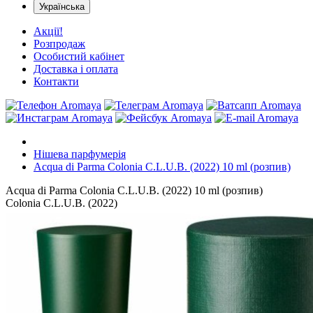
Українська
Акції!
Розпродаж
Особистий кабінет
Доставка і оплата
Контакти
Нішева парфумерія
Acqua di Parma Colonia C.L.U.B. (2022) 10 ml (розпив)
Acqua di Parma Colonia C.L.U.B. (2022) 10 ml (розпив)
Colonia C.L.U.B. (2022)