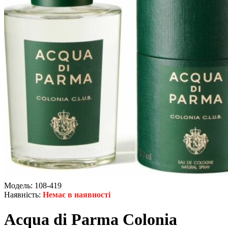
Модель:
108-419
Наявність:
Немає в наявності
Acqua di Parma Colonia