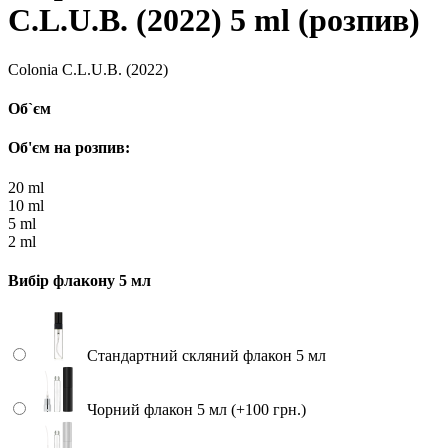
C.L.U.B. (2022) 5 ml (розпив)
Colonia C.L.U.B. (2022)
Об`єм
Об'єм на розпив:
20 ml
10 ml
5 ml
2 ml
Вибір флакону 5 мл
Стандартний скляний флакон 5 мл
Чорний флакон 5 мл (+100 грн.)