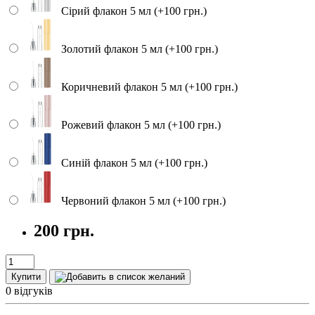
Сірий флакон 5 мл (+100 грн.)
Золотий флакон 5 мл (+100 грн.)
Коричневий флакон 5 мл (+100 грн.)
Рожевий флакон 5 мл (+100 грн.)
Синій флакон 5 мл (+100 грн.)
Червоний флакон 5 мл (+100 грн.)
200 грн.
Купити
0 відгуків