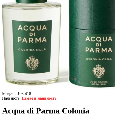
Модель:
108-418
Наявність:
Немає в наявності
Acqua di Parma Colonia