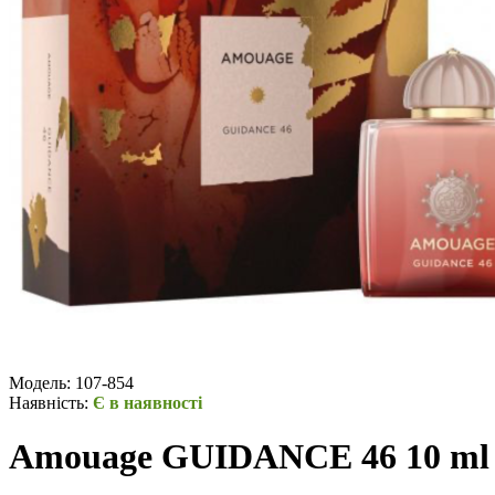
Модель:
107-854
Наявність:
Є в наявності
Amouage GUIDANCE 46 10 ml 