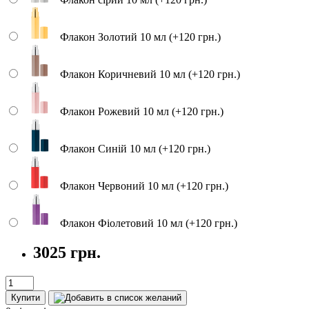
Флакон Золотий 10 мл (+120 грн.)
Флакон Коричневий 10 мл (+120 грн.)
Флакон Рожевий 10 мл (+120 грн.)
Флакон Синій 10 мл (+120 грн.)
Флакон Червоний 10 мл (+120 грн.)
Флакон Фіолетовий 10 мл (+120 грн.)
3025 грн.
Купити