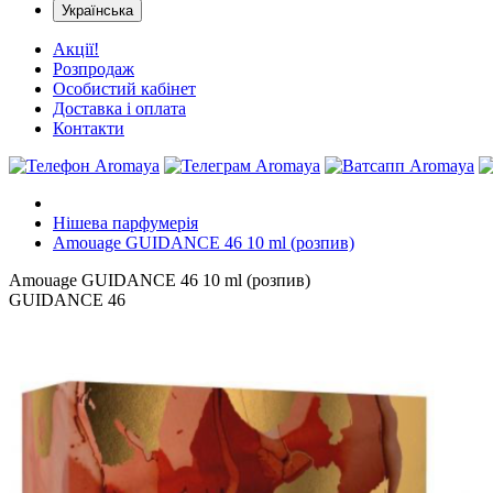
Українська
Акції!
Розпродаж
Особистий кабінет
Доставка і оплата
Контакти
Нішева парфумерія
Amouage GUIDANCE 46 10 ml (розпив)
Amouage GUIDANCE 46 10 ml (розпив)
GUIDANCE 46