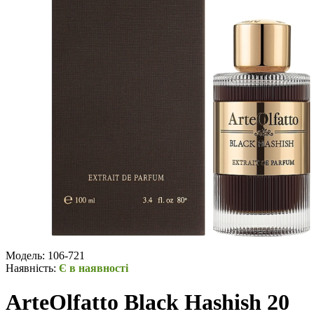
Модель:
106-721
Наявність:
Є в наявності
ArteOlfatto Black Hashish 20