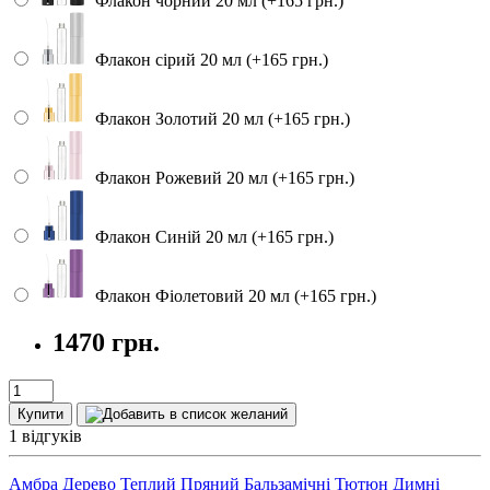
Флакон чорний 20 мл (+165 грн.)
Флакон сірий 20 мл (+165 грн.)
Флакон Золотий 20 мл (+165 грн.)
Флакон Рожевий 20 мл (+165 грн.)
Флакон Синій 20 мл (+165 грн.)
Флакон Фіолетовий 20 мл (+165 грн.)
1470 грн.
Купити
1 відгуків
Амбра
Дерево
Теплий Пряний
Бальзамічні
Тютюн
Димні