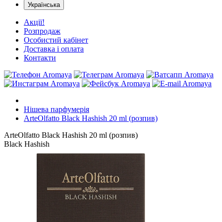
Українська
Акції!
Розпродаж
Особистий кабінет
Доставка і оплата
Контакти
Нішева парфумерія
ArteOlfatto Black Hashish 20 ml (розпив)
ArteOlfatto Black Hashish 20 ml (розпив)
Black Hashish