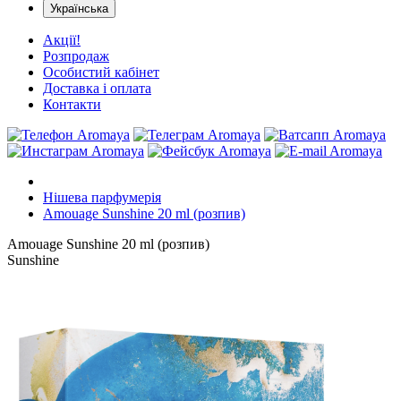
Українська
Акції!
Розпродаж
Особистий кабінет
Доставка і оплата
Контакти
Нішева парфумерія
Amouage Sunshine 20 ml (розпив)
Amouage Sunshine 20 ml (розпив)
Sunshine