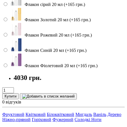
Флакон сірий 20 мл (+165 грн.)
Флакон Золотий 20 мл (+165 грн.)
Флакон Рожевий 20 мл (+165 грн.)
Флакон Синій 20 мл (+165 грн.)
Флакон Фіолетовий 20 мл (+165 грн.)
4030 грн.
Купити
0 відгуків
Фруктовий
Квітковий
Білоквітковий
Мигдаль
Ваніль
Дерево
Ніжно-пряний
Горіховий
Фужерний
Солодкі Ноти