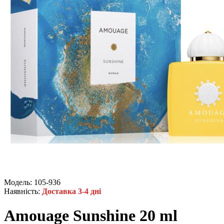
Модель:
105-936
Наявність:
Доставка 3-4 дні
Amouage Sunshine 20 ml