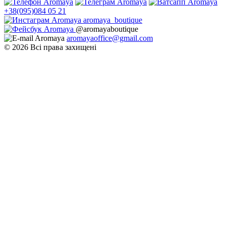
+38(095)084 05 21
aromaya_boutique
@aromayaboutique
aromayaoffice@gmail.com
© 2026 Всі права захищені