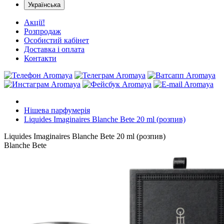
Українська
Акції!
Розпродаж
Особистий кабінет
Доставка і оплата
Контакти
Нішева парфумерія
Liquides Imaginaires Blanche Bete 20 ml (розпив)
Liquides Imaginaires Blanche Bete 20 ml (розпив)
Blanche Bete