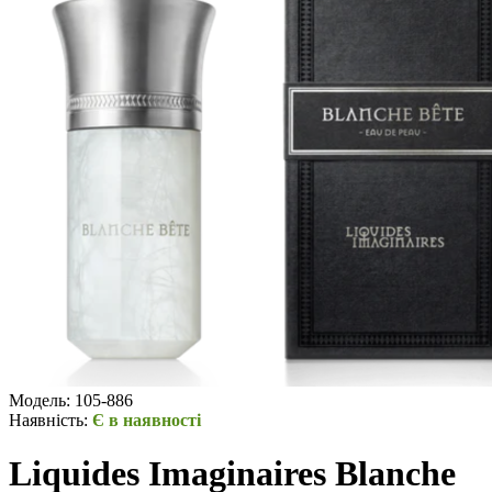
Модель:
105-886
Наявність:
Є в наявності
Liquides Imaginaires Blanche