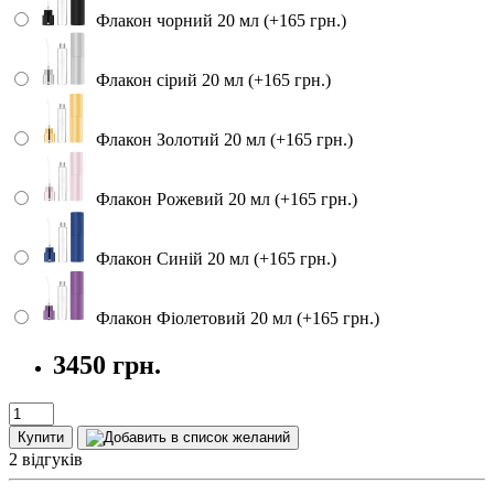
Флакон чорний 20 мл (+165 грн.)
Флакон сірий 20 мл (+165 грн.)
Флакон Золотий 20 мл (+165 грн.)
Флакон Рожевий 20 мл (+165 грн.)
Флакон Синій 20 мл (+165 грн.)
Флакон Фіолетовий 20 мл (+165 грн.)
3450 грн.
Купити
2 відгуків