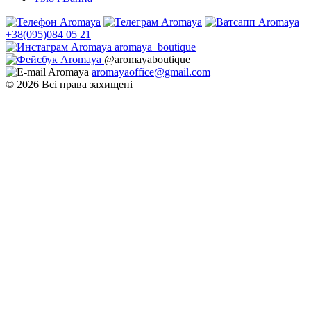
+38(095)084 05 21
aromaya_boutique
@aromayaboutique
aromayaoffice@gmail.com
© 2026 Всі права захищені