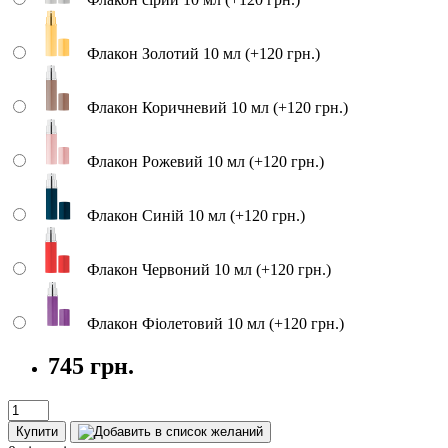
Флакон Золотий 10 мл (+120 грн.)
Флакон Коричневий 10 мл (+120 грн.)
Флакон Рожевий 10 мл (+120 грн.)
Флакон Синій 10 мл (+120 грн.)
Флакон Червоний 10 мл (+120 грн.)
Флакон Фіолетовий 10 мл (+120 грн.)
745 грн.
Купити