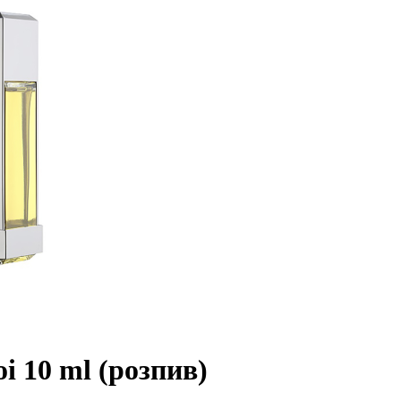
10 ml (розпив)