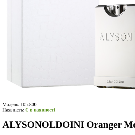
Модель:
105-800
Наявність:
Є в наявності
ALYSONOLDOINI Oranger Moi 