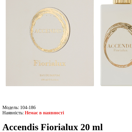
Модель:
104-186
Наявність:
Немає в наявності
Accendis Fiorialux 20 ml