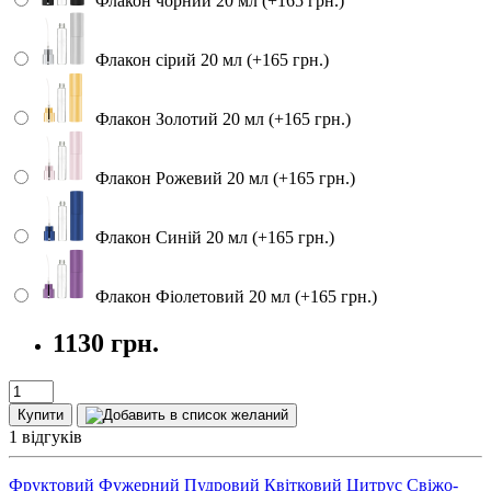
Флакон чорний 20 мл (+165 грн.)
Флакон сірий 20 мл (+165 грн.)
Флакон Золотий 20 мл (+165 грн.)
Флакон Рожевий 20 мл (+165 грн.)
Флакон Синій 20 мл (+165 грн.)
Флакон Фіолетовий 20 мл (+165 грн.)
1130 грн.
Купити
1 відгуків
Фруктовий
Фужерний
Пудровий
Квітковий
Цитрус
Свіжо-