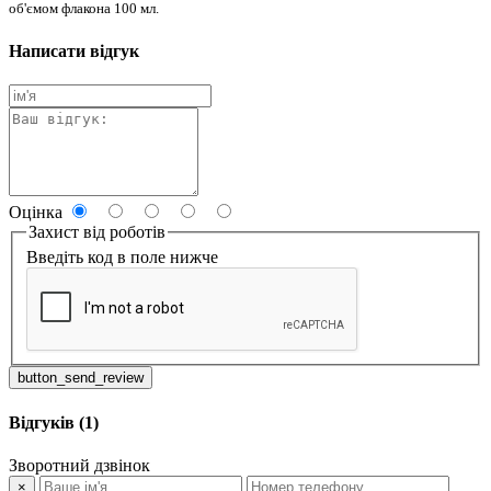
об'ємом флакона 100 мл.
Написати відгук
Оцінка
Захист від роботів
Введіть код в поле нижче
button_send_review
Відгуків (1)
Зворотний дзвінок
×