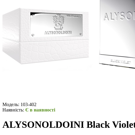
Модель:
103-402
Наявність:
Є в наявності
ALYSONOLDOINI Black Violet 