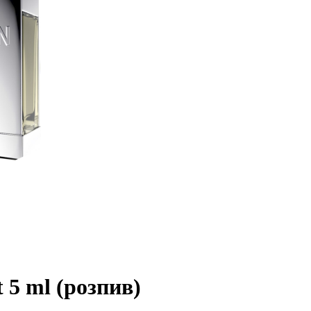
5 ml (розпив)