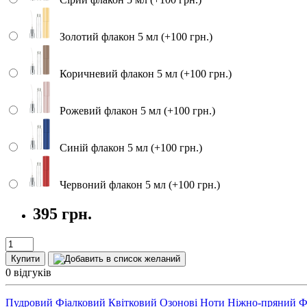
Золотий флакон 5 мл (+100 грн.)
Коричневий флакон 5 мл (+100 грн.)
Рожевий флакон 5 мл (+100 грн.)
Синій флакон 5 мл (+100 грн.)
Червоний флакон 5 мл (+100 грн.)
395 грн.
Купити
0 відгуків
Пудровий
Фіалковий
Квітковий
Озонові Ноти
Ніжно-пряний
Ф