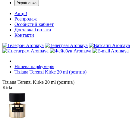
Українська
Акції!
Розпродаж
Особистий кабінет
Доставка і оплата
Контакти
Нішева парфумерія
Tiziana Terenzi Kirke 20 ml (розпив)
Tiziana Terenzi Kirke 20 ml (розпив)
Kirke