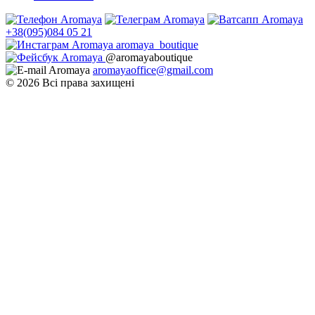
+38(095)084 05 21
aromaya_boutique
@aromayaboutique
aromayaoffice@gmail.com
© 2026 Всі права захищені