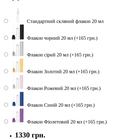
Стандартний скляний флакон 20 мл
Флакон чорний 20 мл (+165 грн.)
Флакон сірий 20 мл (+165 грн.)
Флакон Золотий 20 мл (+165 грн.)
Флакон Рожевий 20 мл (+165 грн.)
Флакон Синій 20 мл (+165 грн.)
Флакон Фіолетовий 20 мл (+165 грн.)
1330 грн.