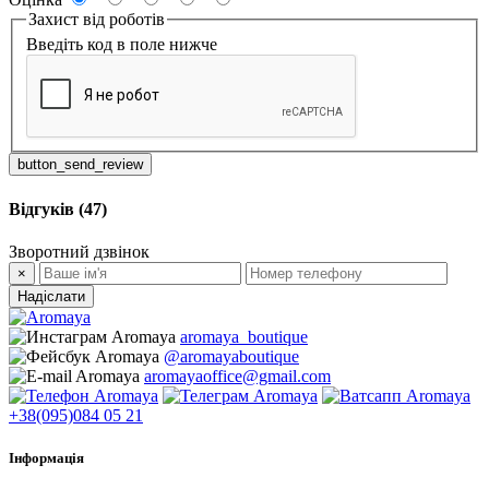
Захист від роботів
Введіть код в поле нижче
button_send_review
Відгуків (47)
Зворотний дзвінок
×
Надіслати
aromaya_boutique
@aromayaboutique
aromayaoffice@gmail.com
+38(095)084 05 21
Інформація