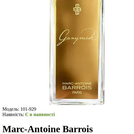
Модель:
101-929
Наявність:
Є в наявності
Marc-Antoine Barrois