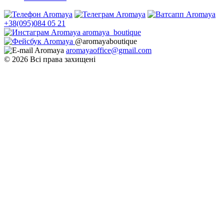
+38(095)084 05 21
aromaya_boutique
@aromayaboutique
aromayaoffice@gmail.com
© 2026 Всі права захищені