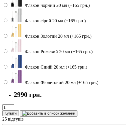
Флакон чорний 20 мл (+165 грн.)
Флакон сірий 20 мл (+165 грн.)
Флакон Золотий 20 мл (+165 грн.)
Флакон Рожевий 20 мл (+165 грн.)
Флакон Синій 20 мл (+165 грн.)
Флакон Фіолетовий 20 мл (+165 грн.)
2990 грн.
Купити
25 відгуків