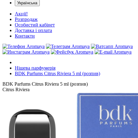
Українська
Акції!
Розпродаж
Особистий кабінет
Доставка і оплата
Контакти
Нішева парфумерія
BDK Parfums Citrus Riviera 5 ml (розпив)
BDK Parfums Citrus Riviera 5 ml (розпив)
Citrus Riviera