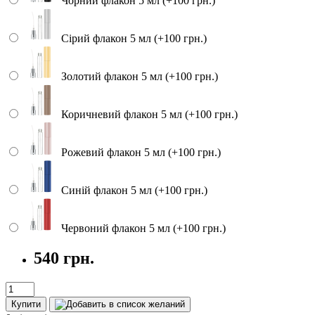
Чорний флакон 5 мл (+100 грн.)
Сірий флакон 5 мл (+100 грн.)
Золотий флакон 5 мл (+100 грн.)
Коричневий флакон 5 мл (+100 грн.)
Рожевий флакон 5 мл (+100 грн.)
Синій флакон 5 мл (+100 грн.)
Червоний флакон 5 мл (+100 грн.)
540 грн.
Купити