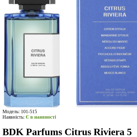
Модель:
101-515
Наявність:
Є в наявності
BDK Parfums Citrus Riviera 5