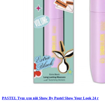
PASTEL Туш для вій Show By Pastel Show Your Look 24 г