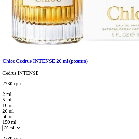
Chloe Cedrus INTENSE 20 ml (розпив)
Cedrus INTENSE
2730 грн.
2 ml
5 ml
10 ml
20 ml
50 ml
150 ml
2730 грн.