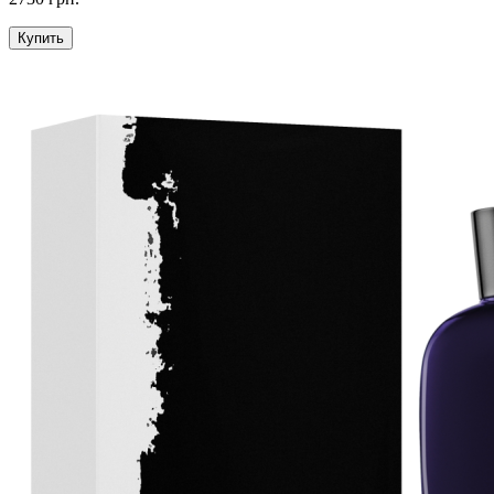
Купить