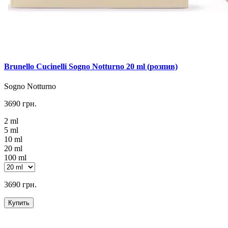
Brunello Cucinelli Sogno Notturno 20 ml (розпив)
Sogno Notturno
3690 грн.
2 ml
5 ml
10 ml
20 ml
100 ml
3690 грн.
Купить