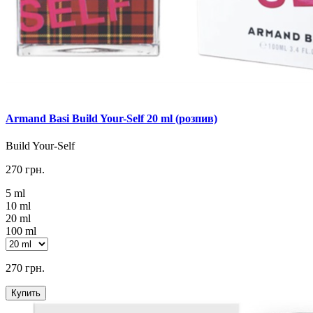
Armand Basi Build Your-Self 20 ml (розпив)
Build Your-Self
270 грн.
5 ml
10 ml
20 ml
100 ml
270 грн.
Купить