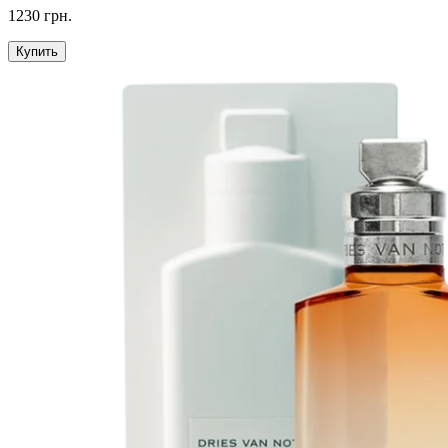
1230 грн.
Купить