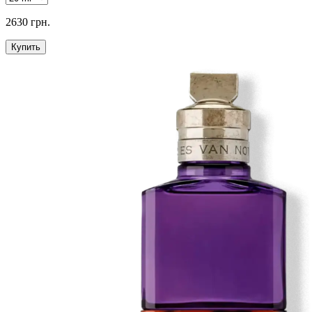
2630 грн.
Купить