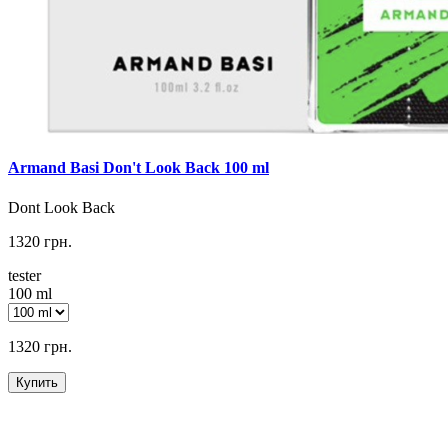
Armand Basi Don't Look Back 100 ml
Dont Look Back
1320 грн.
tester
100 ml
1320 грн.
Купить