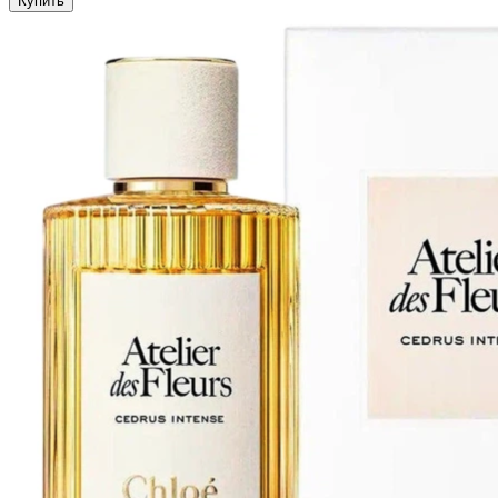
Купить