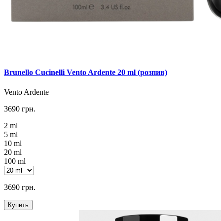
Brunello Cucinelli Vento Ardente 20 ml (розпив)
Vento Ardente
3690 грн.
2 ml
5 ml
10 ml
20 ml
100 ml
3690 грн.
Купить