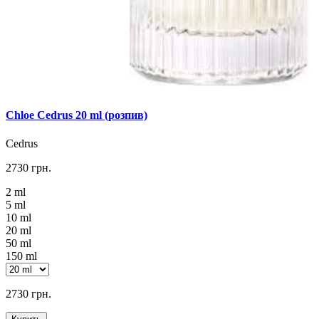
Chloe Cedrus 20 ml (розпив)
Cedrus
2730 грн.
2 ml
5 ml
10 ml
20 ml
50 ml
150 ml
2730 грн.