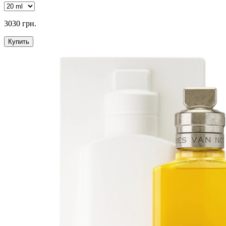
3030 грн.
Купить