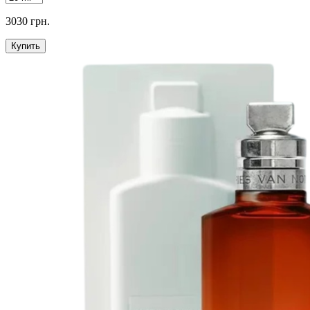
3030 грн.
Купить