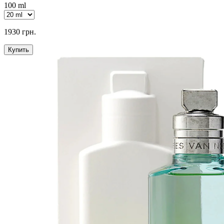
100 ml
1930 грн.
Купить