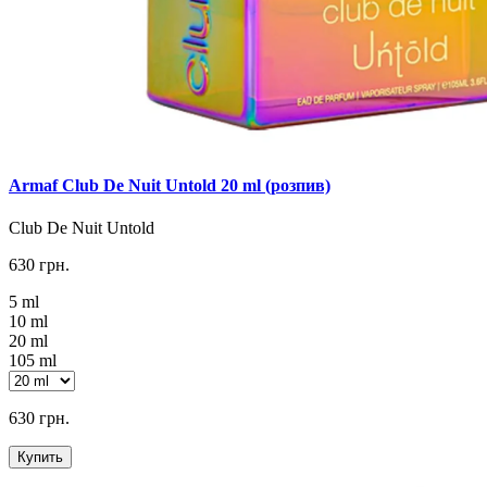
Armaf Club De Nuit Untold 20 ml (розпив)
Club De Nuit Untold
630 грн.
5 ml
10 ml
20 ml
105 ml
630 грн.
Купить